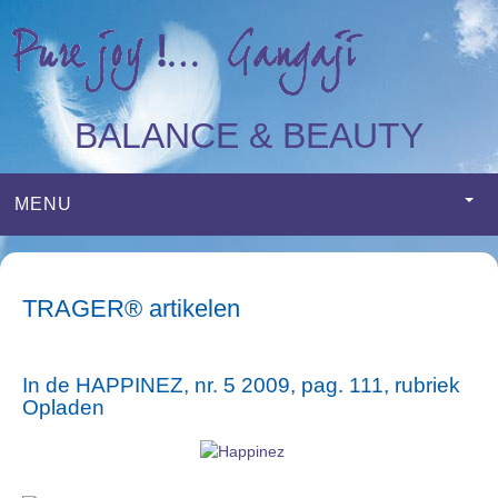
BALANCE & BEAUTY
MENU
TRAGER® artikelen
In de HAPPINEZ, nr. 5 2009, pag. 111, rubriek
Opladen