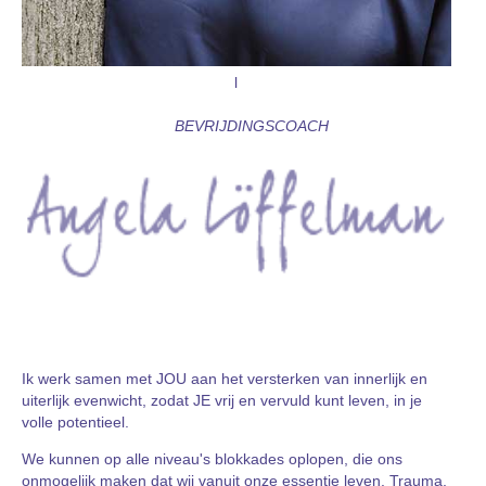
l
BEVRIJDINGSCOACH
Ik werk samen met JOU aan het versterken van innerlijk en
uiterlijk evenwicht, zodat JE vrij en vervuld kunt leven, in je
volle potentieel.
We kunnen op alle niveau's blokkades oplopen, die ons
onmogelijk maken dat wij vanuit onze essentie leven. Trauma,