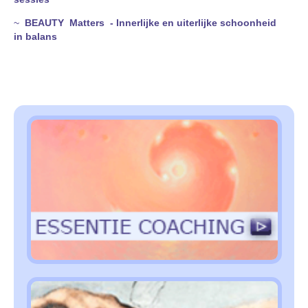
~
BEAUTY
Matters
- Innerlijke en uiterlijke schoonheid
in balans