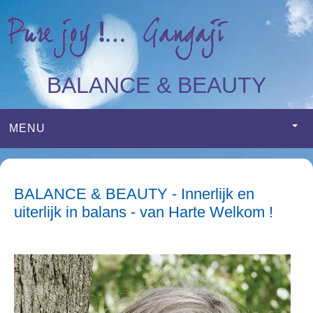
BALANCE & BEAUTY
MENU
BALANCE & BEAUTY - Innerlijk en
uiterlijk in balans - van Harte Welkom !