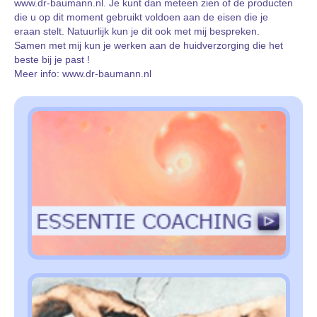
www.dr-baumann.nl. Je kunt dan meteen zien of de producten
die u op dit moment gebruikt voldoen aan de eisen die je
eraan stelt. Natuurlijk kun je dit ook met mij bespreken.
Samen met mij kun je werken aan de huidverzorging die het
beste bij je past !
Meer info:
www.dr-baumann.nl