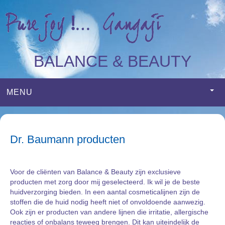
BALANCE & BEAUTY
MENU
Dr. Baumann producten
Voor de cliënten van Balance & Beauty zijn exclusieve
producten met zorg door mij geselecteerd. Ik wil je de beste
huidverzorging bieden. In een aantal cosmeticalijnen zijn de
stoffen die de huid nodig heeft niet of onvoldoende aanwezig.
Ook zijn er producten van andere lijnen die irritatie, allergische
reacties of onbalans teweeg brengen. Dit kan uiteindelijk de